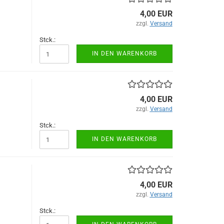
4,00 EUR
zzgl.
Versand
Stck.:
IN DEN WARENKORB
4,00 EUR
zzgl.
Versand
Stck.:
IN DEN WARENKORB
4,00 EUR
zzgl.
Versand
Stck.: