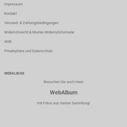
Impressum
Kontakt
Versand- & Zahlungsbedingungen
Widerrufsrecht & Muster-Widerrufsformular
AGB
Privatsphäre und Datenschutz
WEBALBUM
Besuchen Sie auch mein
WebAlbum
mit Fotos aus meiner Sammlung!