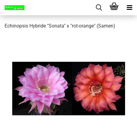
Echinopsis Hybride "Sonata" x "rot-orange" (Samen)