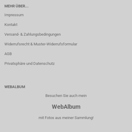
MEHR ÜBER...
Impressum
Kontakt
Versand- & Zahlungsbedingungen
Widerrufsrecht & Muster-Widerrufsformular
AGB
Privatsphäre und Datenschutz
WEBALBUM
Besuchen Sie auch mein
WebAlbum
mit Fotos aus meiner Sammlung!