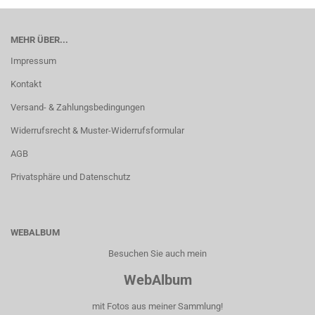
MEHR ÜBER...
Impressum
Kontakt
Versand- & Zahlungsbedingungen
Widerrufsrecht & Muster-Widerrufsformular
AGB
Privatsphäre und Datenschutz
WEBALBUM
Besuchen Sie auch mein
WebAlbum
mit Fotos aus meiner Sammlung!