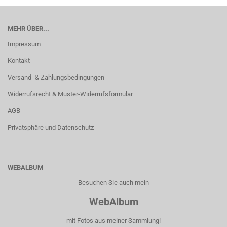
MEHR ÜBER...
Impressum
Kontakt
Versand- & Zahlungsbedingungen
Widerrufsrecht & Muster-Widerrufsformular
AGB
Privatsphäre und Datenschutz
WEBALBUM
Besuchen Sie auch mein
WebAlbum
mit Fotos aus meiner Sammlung!