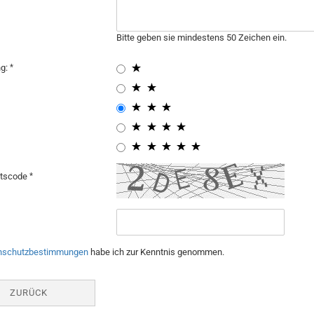
Bitte geben sie mindestens 50 Zeichen ein.
ng:
itscode
nschutzbestimmungen
habe ich zur Kenntnis genommen.
ZURÜCK