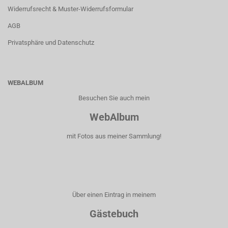
Widerrufsrecht & Muster-Widerrufsformular
AGB
Privatsphäre und Datenschutz
WEBALBUM
Besuchen Sie auch mein
WebAlbum
mit Fotos aus meiner Sammlung!
Über einen Eintrag in meinem
Gästebuch