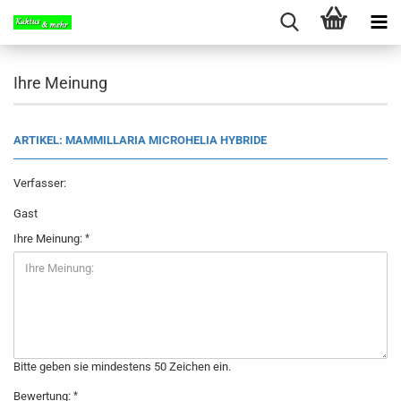
Ihre Meinung
ARTIKEL: MAMMILLARIA MICROHELIA HYBRIDE
Verfasser:
Gast
Ihre Meinung:
Bitte geben sie mindestens 50 Zeichen ein.
Bewertung: