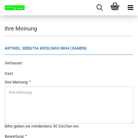
Ihre Meinung
ARTIKEL: REBUTIA KIESLINGII R694 (SAMEN)
Verfasser:
Gast
Ihre Meinung:
Bitte geben sie mindestens 50 Zeichen ein.
Bewertung: