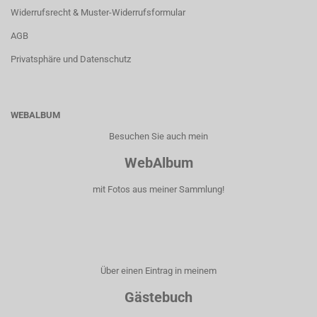
Widerrufsrecht & Muster-Widerrufsformular
AGB
Privatsphäre und Datenschutz
WEBALBUM
Besuchen Sie auch mein
WebAlbum
mit Fotos aus meiner Sammlung!
Über einen Eintrag in meinem
Gästebuch