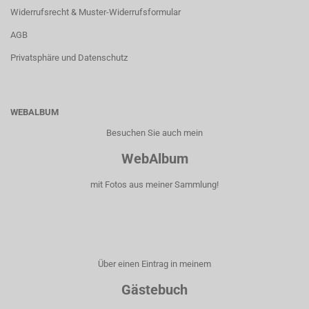
Widerrufsrecht & Muster-Widerrufsformular
AGB
Privatsphäre und Datenschutz
WEBALBUM
Besuchen Sie auch mein
WebAlbum
mit Fotos aus meiner Sammlung!
Über einen Eintrag in meinem
Gästebuch