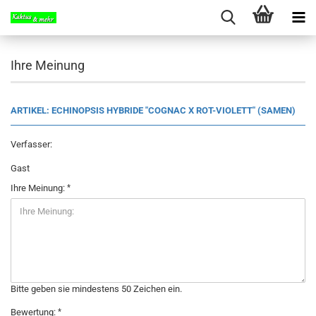
Ihre Meinung
ARTIKEL: ECHINOPSIS HYBRIDE "COGNAC X ROT-VIOLETT" (SAMEN)
Verfasser:
Gast
Ihre Meinung:
Bitte geben sie mindestens 50 Zeichen ein.
Bewertung: