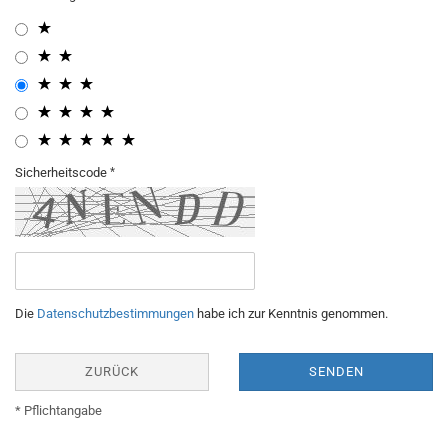
Sicherheitscode
Die
Datenschutzbestimmungen
habe ich zur Kenntnis genommen.
ZURÜCK
SENDEN
* Pflichtangabe