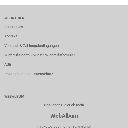
MEHR ÜBER...
Impressum
Kontakt
Versand- & Zahlungsbedingungen
Widerrufsrecht & Muster-Widerrufsformular
AGB
Privatsphäre und Datenschutz
WEBALBUM
Besuchen Sie auch mein
WebAlbum
mit Fotos aus meiner Sammlung!