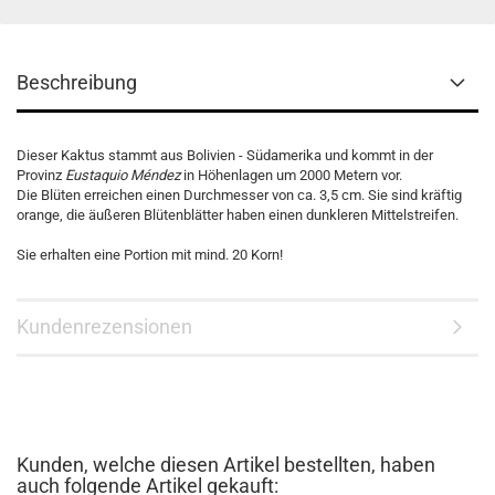
Beschreibung
Dieser Kaktus stammt aus Bolivien - Südamerika und kommt in der
Provinz
Eustaquio Méndez
in Höhenlagen um 2000 Metern vor.
Die Blüten erreichen einen Durchmesser von ca. 3,5 cm. Sie sind kräftig
orange, die äußeren Blütenblätter haben einen dunkleren Mittelstreifen.
Sie erhalten eine Portion mit mind. 20 Korn!
Kundenrezensionen
Kunden, welche diesen Artikel bestellten, haben
auch folgende Artikel gekauft: