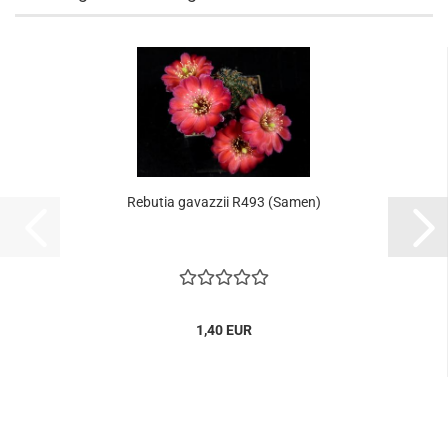
Rebutia gavazzii R493 (Samen)
1,40 EUR